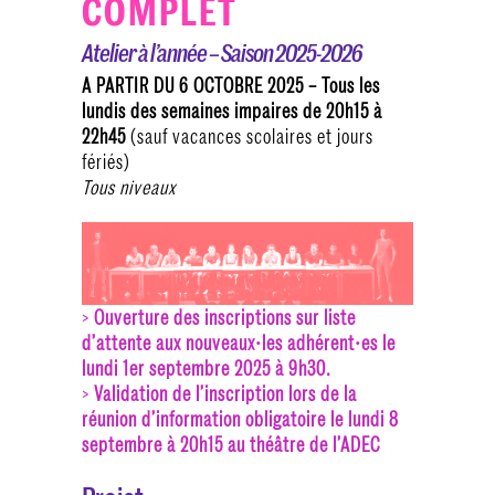
COMPLET
Atelier à l’année – Saison 2025-2026
A PARTIR DU 6 OCTOBRE 2025 – Tous les
lundis des semaines impaires de 20h15 à
22h45
(sauf vacances scolaires et jours
fériés)
Tous niveaux
>
Ouverture des inscriptions
sur liste
d’attente aux nouveaux⸱les adhérent⸱es le
lundi 1er septembre 2025 à 9h30.
>
Validation de l’inscription lors de la
réunion d’information obligatoire le lundi 8
septembre à 20h15 au théâtre de l’ADEC