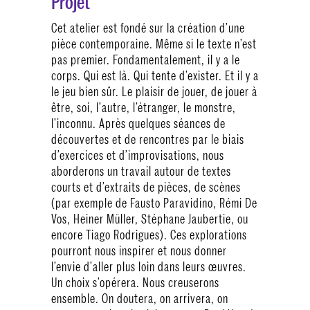
Projet
Cet atelier est fondé sur la création d’une
pièce contemporaine. Même si le texte n’est
pas premier. Fondamentalement, il y a le
corps. Qui est là. Qui tente d’exister. Et il y a
le jeu bien sûr. Le plaisir de jouer, de jouer à
être, soi, l’autre, l’étranger, le monstre,
l’inconnu. Après quelques séances de
découvertes et de rencontres par le biais
d’exercices et d’improvisations, nous
aborderons un travail autour de textes
courts et d’extraits de pièces, de scènes
(par exemple de Fausto Paravidino, Rémi De
Vos, Heiner Müller, Stéphane Jaubertie, ou
encore Tiago Rodrigues). Ces explorations
pourront nous inspirer et nous donner
l’envie d’aller plus loin dans leurs œuvres.
Un choix s’opérera. Nous creuserons
ensemble. On doutera, on arrivera, on