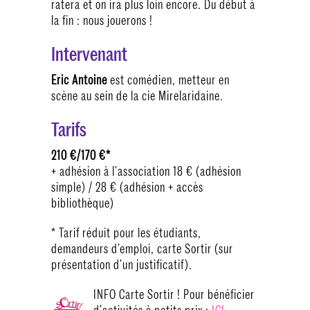
ratera et on ira plus loin encore. Du début à
la fin : nous jouerons !
Intervenant
Eric Antoine
est comédien, metteur en
scène au sein de la cie Mirelaridaine.
Tarifs
210 €/170 €*
+ adhésion à l’association 18 € (adhésion
simple) / 28 € (adhésion + accès
bibliothèque)
* Tarif réduit pour les étudiants,
demandeurs d’emploi, carte Sortir (sur
présentation d’un justificatif).
INFO Carte Sortir ! Pour bénéficier