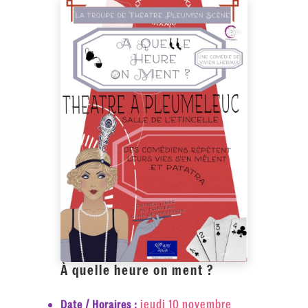
À quelle heure on ment ?
jeudi 10 novembre
Date / Horaires :