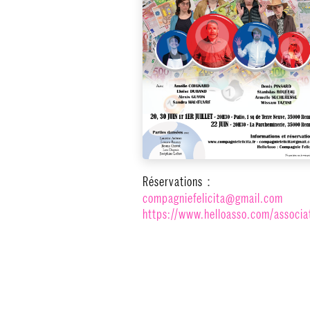
Réservations
:
compagniefelicita@gmail.com
https://www.helloasso.com/
associa