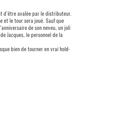
 d'être avalée par le distributeur.
e et le tour sera joué. Sauf que
anniversaire de son neveu, un joli
 de Jacques, le personnel de la
sque bien de tourner en vrai hold-