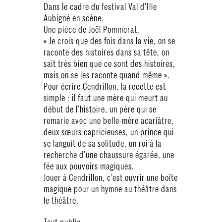
Dans le cadre du festival Val d'Ille
Aubigné en scène.
Une pièce de Joël Pommerat.
« Je crois que des fois dans la vie, on se
raconte des histoires dans sa tête, on
sait très bien que ce sont des histoires,
mais on se les raconte quand même ».
Pour écrire Cendrillon, la recette est
simple : il faut une mère qui meurt au
début de l’histoire, un père qui se
remarie avec une belle-mère acariâtre,
deux sœurs capricieuses, un prince qui
se languit de sa solitude, un roi à la
recherche d’une chaussure égarée, une
fée aux pouvoirs magiques.
Jouer à Cendrillon, c’est ouvrir une boîte
magique pour un hymne au théâtre dans
le théâtre.