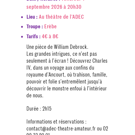
septembre 2026 à 20h30
Au théâtre de l’ADEC
Lieu :
Erèbe
Troupe :
4€ à 8€
Tarifs :
Une pièce de William Debrock.
Les grandes intrigues, ce n'est pas
seulement à l'écran ! Découvrez Charles
IV, dans un voyage aux confins du
royaume d'Ancourt, où trahison, famille,
pouvoir et folie s'entremêlent jusqu'à
découvrir le monstre enfoui à l'intérieur
de nous.
Durée : 2h15
Informations et réservations :
contact@adec-theatre-amateur.fr ou 02