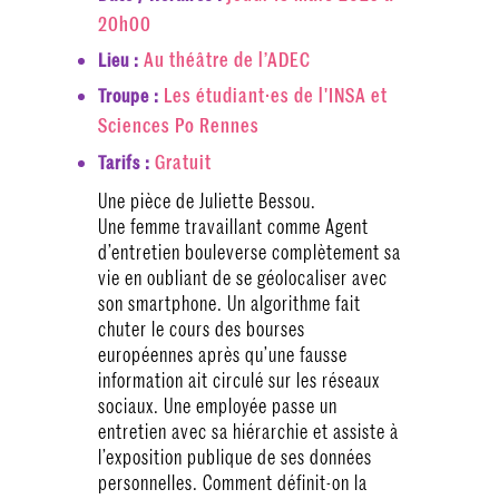
20h00
Au théâtre de l’ADEC
Lieu :
Les étudiant·es de l'INSA et
Troupe :
Sciences Po Rennes
Gratuit
Tarifs :
Une pièce de Juliette Bessou.
Une femme travaillant comme Agent
d’entretien bouleverse complètement sa
vie en oubliant de se géolocaliser avec
son smartphone. Un algorithme fait
chuter le cours des bourses
européennes après qu’une fausse
information ait circulé sur les réseaux
sociaux. Une employée passe un
entretien avec sa hiérarchie et assiste à
l’exposition publique de ses données
personnelles. Comment définit-on la