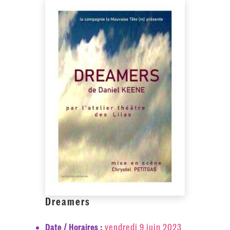
Dreamers
vendredi 9 juin 2023
Date / Horaires :