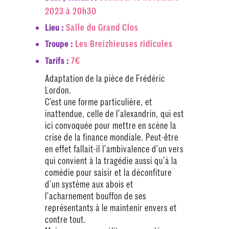
2023 à 20h30
Salle du Grand Clos
Lieu :
Les Breizhieuses ridicules
Troupe :
7€
Tarifs :
Adaptation de la pièce de Frédéric
Lordon.
C’est une forme particulière, et
inattendue, celle de l’alexandrin, qui est
ici convoquée pour mettre en scène la
crise de la finance mondiale. Peut-être
en effet fallait-il l’ambivalence d’un vers
qui convient à la tragédie aussi qu’à la
comédie pour saisir et la déconfiture
d’un système aux abois et
l’acharnement bouffon de ses
représentants à le maintenir envers et
contre tout.