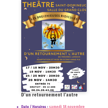
D’un retournement l’autre
samedi 18 novembre
Date / Horaires :