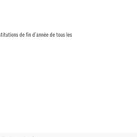
estitutions de fin d’année de tous les