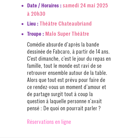
samedi 24 mai 2025
Date / Horaires :
à 20h30
Théâtre Chateaubriand
Lieu :
Malo Super Théâtre
Troupe :
Comédie absurde d'après la bande
dessinée de Fabcaro, à partir de 14 ans.
C’est dimanche, c’est le jour du repas en
famille, tout le monde est ravi de se
retrouver ensemble autour de la table.
Alors que tout est prévu pour faire de
ce rendez-vous un moment d’amour et
de partage surgit tout à coup la
question à laquelle personne n’avait
pensé : De quoi on pourrait parler ?
Réservations en ligne