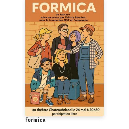
Formica