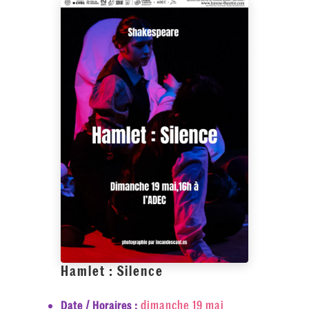
Hamlet : Silence
dimanche 19 mai
Date / Horaires :