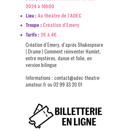
2024 à 16h00
Au théâtre de l’ADEC
Lieu :
Création d'Emery
Troupe :
2€ à 4€
Tarifs :
Création d'Emery, d'après Shakespeare
| Drame | Comment réinventer Hamlet,
entre mystères, danse et folie, en
version bilingue
Informations : contact@adec-theatre-
amateur.fr ou 02 99 33 20 01