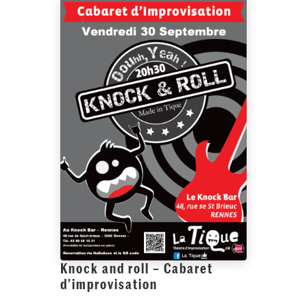
Knock and roll – Cabaret
d’improvisation