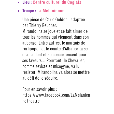
Centre culturel du Coglais
Lieu :
La Mélanienne
Troupe :
Une pièce de Carlo Goldoni, adaptée
par Thierry Beucher.
Mirandolina se joue et se fait aimer de
tous les hommes qui viennent dans son
auberge. Entre autres, le marquis de
Forlipopoli et le comte d'Albafiorita se
chamaillent et se concurrencent pour
ses faveurs... Pourtant, le Chevalier,
homme sexiste et misogyne, va lui
résister. Mirandolina va alors se mettre
au défi de le séduire.
Pour en savoir plus :
https://www.facebook.com/LaMelanien
neTheatre