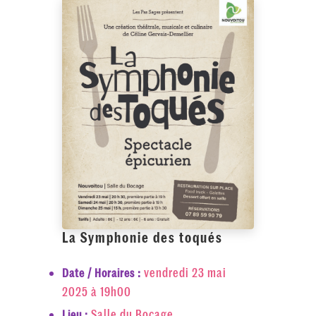
La Symphonie des toqués
vendredi 23 mai
Date / Horaires :
2025 à 19h00
Salle du Bocage
Lieu :