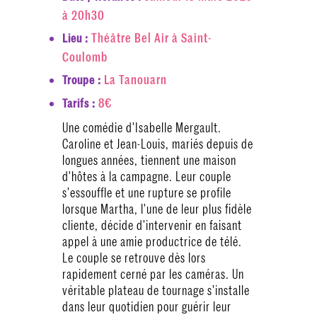
à 20h30
Théâtre Bel Air à Saint-
Lieu :
Coulomb
La Tanouarn
Troupe :
8€
Tarifs :
Une comédie d'Isabelle Mergault.
Caroline et Jean-Louis, mariés depuis de
longues années, tiennent une maison
d'hôtes à la campagne. Leur couple
s'essouffle et une rupture se profile
lorsque Martha, l'une de leur plus fidèle
cliente, décide d'intervenir en faisant
appel à une amie productrice de télé.
Le couple se retrouve dès lors
rapidement cerné par les caméras. Un
véritable plateau de tournage s'installe
dans leur quotidien pour guérir leur