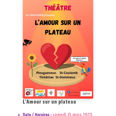
L’Amour sur un plateau
samedi 15 mars 2025
Date / Horaires :