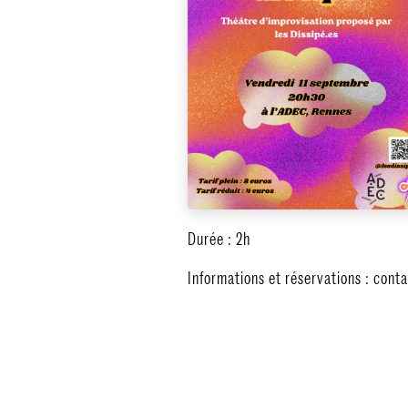
Durée : 2h
Informations et réservations : con