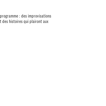
u programme : des improvisations
 des histoires qui plairont aux