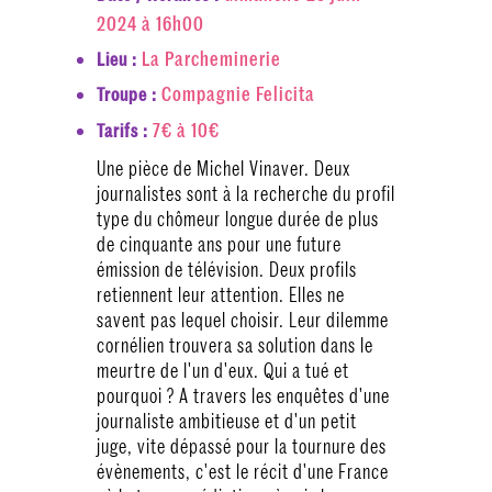
2024 à 16h00
La Parcheminerie
Lieu :
Compagnie Felicita
Troupe :
7€ à 10€
Tarifs :
Une pièce de Michel Vinaver. Deux
journalistes sont à la recherche du profil
type du chômeur longue durée de plus
de cinquante ans pour une future
émission de télévision. Deux profils
retiennent leur attention. Elles ne
savent pas lequel choisir. Leur dilemme
cornélien trouvera sa solution dans le
meurtre de l'un d'eux. Qui a tué et
pourquoi ? A travers les enquêtes d'une
journaliste ambitieuse et d'un petit
juge, vite dépassé pour la tournure des
évènements, c'est le récit d'une France