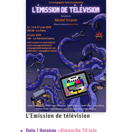
L’Emission de télévision
dimanche 23 juin
Date / Horaires :