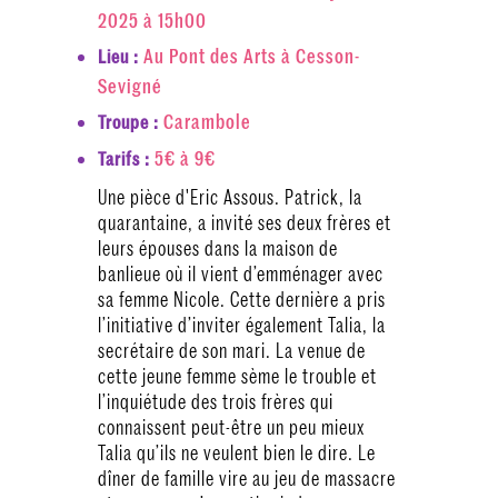
2025 à 15h00
Au Pont des Arts à Cesson-
Lieu :
Sevigné
Carambole
Troupe :
5€ à 9€
Tarifs :
Une pièce d'Eric Assous. Patrick, la
quarantaine, a invité ses deux frères et
leurs épouses dans la maison de
banlieue où il vient d’emménager avec
sa femme Nicole. Cette dernière a pris
l’initiative d’inviter également Talia, la
secrétaire de son mari. La venue de
cette jeune femme sème le trouble et
l’inquiétude des trois frères qui
connaissent peut-être un peu mieux
Talia qu’ils ne veulent bien le dire. Le
dîner de famille vire au jeu de massacre