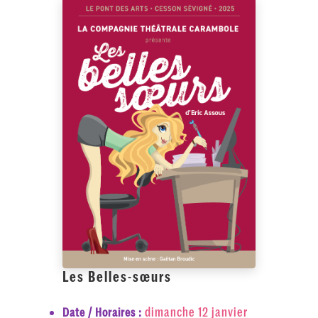
Les Belles-sœurs
dimanche 12 janvier
Date / Horaires :