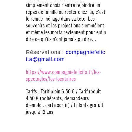
simplement choisir entre rejoindre un
repas de famille ou rester chez lui, c'est
le remue-ménage dans sa tête. Les
souvenirs et les projections s'emmêlent,
et même les morts reviennent pour enfin
dire ce qu'ils n'ont jamais pu dire...
Réservations :
compagniefelic
ita@gmail.com
https://www.compagniefelicita.fr/les-
spectacles/les-locataires
Tarifs
:
Tarif plein 6.50 € / Tarif réduit
4.50 € (adhérents, demandeurs
d’emploi, carte sortir) / Enfants gratuit
jusqu’à 12 ans