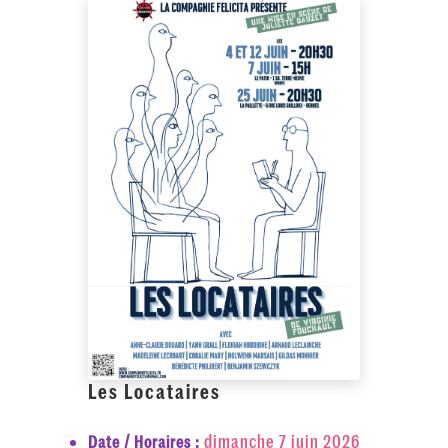
Les Locataires
dimanche 7 juin 2026
Date / Horaires :