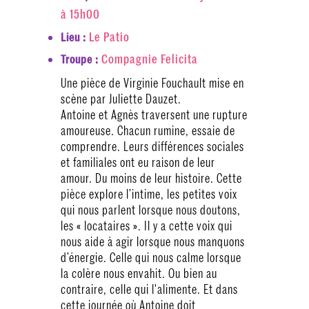
à 15h00
Le Patio
Lieu :
Compagnie Felicita
Troupe :
Une pièce de Virginie Fouchault mise en
scène par Juliette Dauzet.
Antoine et Agnès traversent une rupture
amoureuse. Chacun rumine, essaie de
comprendre. Leurs différences sociales
et familiales ont eu raison de leur
amour. Du moins de leur histoire. Cette
pièce explore l’intime, les petites voix
qui nous parlent lorsque nous doutons,
les « locataires ». Il y a cette voix qui
nous aide à agir lorsque nous manquons
d’énergie. Celle qui nous calme lorsque
la colère nous envahit. Ou bien au
contraire, celle qui l'alimente. Et dans
cette journée où Antoine doit