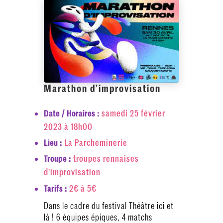
Marathon d’improvisation
samedi 25 février
Date / Horaires :
2023 à 18h00
La Parcheminerie
Lieu :
troupes rennaises
Troupe :
d'improvisation
2€ à 5€
Tarifs :
Dans le cadre du festival Théâtre ici et
là ! 6 équipes épiques, 4 matchs