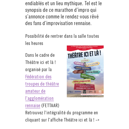
endiablés et un lieu mythique. Tel est le
synopsis de ce marathon d’impro qui
s’annonce comme le rendez-vous rêvé
des fans d’improvisation rennaise.
Possibilité de rentrer dans la salle toutes
les heures
Dans le cadre de
Théâtre ici et là !
organisé par la
Fédération des
troupes de théâtre
amateur de
l’agglomération
rennaise
(FETTAAR)
Retrouvez l’intégralité du programme en
cliquant sur l’affiche Théâtre ici et là ! –>