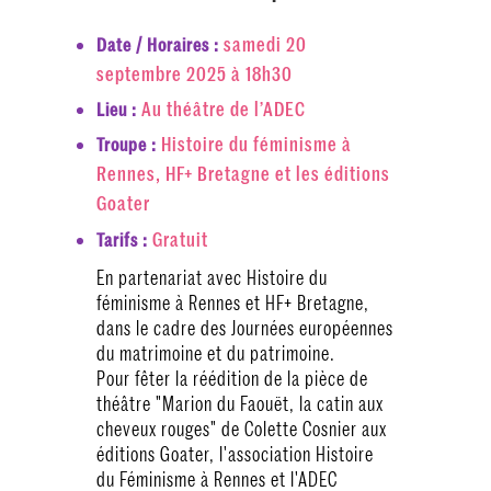
samedi 20
Date / Horaires :
septembre 2025 à 18h30
Au théâtre de l’ADEC
Lieu :
Histoire du féminisme à
Troupe :
Rennes, HF+ Bretagne et les éditions
Goater
Gratuit
Tarifs :
En partenariat avec Histoire du
féminisme à Rennes et HF+ Bretagne,
dans le cadre des Journées européennes
du matrimoine et du patrimoine.
Pour fêter la réédition de la pièce de
théâtre "Marion du Faouët, la catin aux
cheveux rouges" de Colette Cosnier aux
éditions Goater, l'association Histoire
du Féminisme à Rennes et l'ADEC