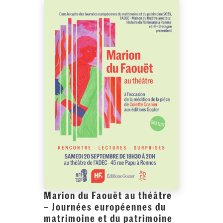
Marion du Faouët au théâtre
– Journées européennes du
matrimoine et du patrimoine