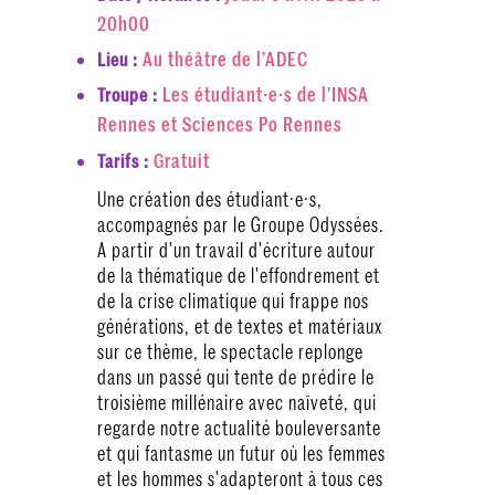
20h00
Au théâtre de l’ADEC
Lieu :
Les étudiant·e·s de l'INSA
Troupe :
Rennes et Sciences Po Rennes
Gratuit
Tarifs :
Une création des étudiant·e·s,
accompagnés par le Groupe Odyssées.
A partir d'un travail d'écriture autour
de la thématique de l'effondrement et
de la crise climatique qui frappe nos
générations, et de textes et matériaux
sur ce thème, le spectacle replonge
dans un passé qui tente de prédire le
troisième millénaire avec naïveté, qui
regarde notre actualité bouleversante
et qui fantasme un futur où les femmes
et les hommes s'adapteront à tous ces