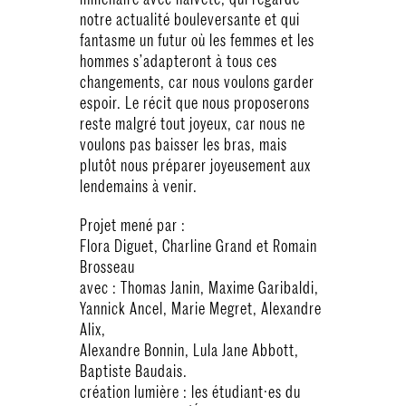
notre actualité bouleversante et qui
fantasme un futur où les femmes et les
hommes s’adapteront à tous ces
changements, car nous voulons garder
espoir. Le récit que nous proposerons
reste malgré tout joyeux, car nous ne
voulons pas baisser les bras, mais
plutôt nous préparer joyeusement aux
lendemains à venir.
Projet mené par :
Flora Diguet, Charline Grand et Romain
Brosseau
avec : Thomas Janin, Maxime Garibaldi,
Yannick Ancel, Marie Megret, Alexandre
Alix,
Alexandre Bonnin, Lula Jane Abbott,
Baptiste Baudais.
création lumière : les étudiant·es du