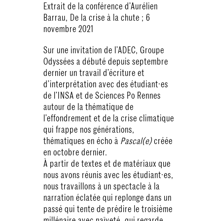
Extrait de la conférence d’Aurélien
Barrau, De la crise à la chute ; 6
novembre 2021
Sur une invitation de l’ADEC, Groupe
Odyssées a débuté depuis septembre
dernier un travail d’écriture et
d’interprétation avec des étudiant·es
de l’INSA et de Sciences Po Rennes
autour de la thématique de
l’effondrement et de la crise climatique
qui frappe nos générations,
thématiques en écho à
Pascal(e)
créée
en octobre dernier.
À partir de textes et de matériaux que
nous avons réunis avec les étudiant·es,
nous travaillons à un spectacle à la
narration éclatée qui replonge dans un
passé qui tente de prédire le troisième
millénaire avec naïveté, qui regarde