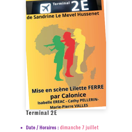
Terminal 2E
dimanche 7 juillet
Date / Horaires :