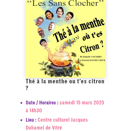
Thé à la menthe ou t’es citron
?
samedi 15 mars 2025
Date / Horaires :
à 14h30
Centre culturel Jacques
Lieu :
Duhamel de Vitré