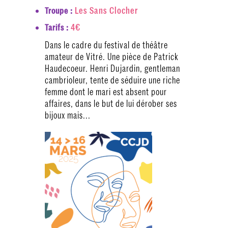
Les Sans Clocher
Troupe :
4€
Tarifs :
Dans le cadre du festival de théâtre
amateur de Vitré. Une pièce de Patrick
Haudecoeur. Henri Dujardin, gentleman
cambrioleur, tente de séduire une riche
femme dont le mari est absent pour
affaires, dans le but de lui dérober ses
bijoux mais...