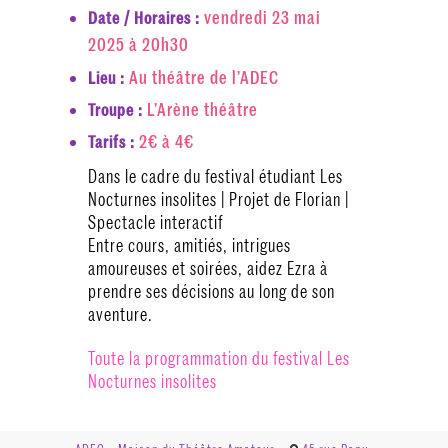
vendredi 23 mai
Date / Horaires :
2025 à 20h30
Au théâtre de l’ADEC
Lieu :
L'Arène théâtre
Troupe :
2€ à 4€
Tarifs :
Dans le cadre du festival étudiant Les
Nocturnes insolites | Projet de Florian |
Spectacle interactif
Entre cours, amitiés, intrigues
amoureuses et soirées, aidez Ezra à
prendre ses décisions au long de son
aventure.
Toute la programmation du festival Les
Nocturnes insolites