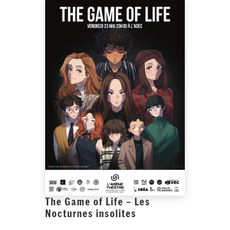
The Game of Life – Les
Nocturnes insolites