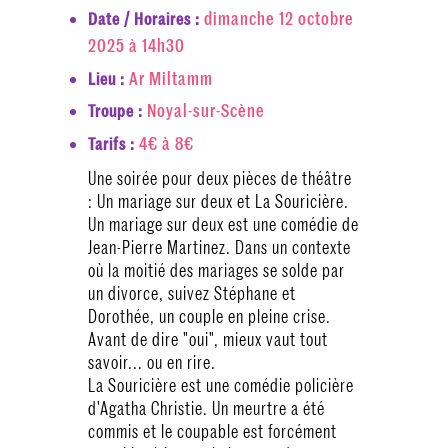
dimanche 12 octobre
Date / Horaires :
2025 à 14h30
Ar Miltamm
Lieu :
Noyal-sur-Scène
Troupe :
4€ à 8€
Tarifs :
Une soirée pour deux pièces de théâtre
: Un mariage sur deux et La Souricière.
Un mariage sur deux est une comédie de
Jean-Pierre Martinez. Dans un contexte
où la moitié des mariages se solde par
un divorce, suivez Stéphane et
Dorothée, un couple en pleine crise.
Avant de dire "oui", mieux vaut tout
savoir... ou en rire.
La Souricière est une comédie policière
d'Agatha Christie. Un meurtre a été
commis et le coupable est forcément