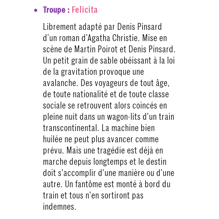
Felicita
Troupe :
Librement adapté par Denis Pinsard
d’un roman d’Agatha Christie. Mise en
scène de Martin Poirot et Denis Pinsard.
Un petit grain de sable obéissant à la loi
de la gravitation provoque une
avalanche. Des voyageurs de tout âge,
de toute nationalité et de toute classe
sociale se retrouvent alors coincés en
pleine nuit dans un wagon-lits d'un train
transcontinental. La machine bien
huilée ne peut plus avancer comme
prévu. Mais une tragédie est déjà en
marche depuis longtemps et le destin
doit s'accomplir d'une manière ou d'une
autre. Un fantôme est monté à bord du
train et tous n'en sortiront pas
indemnes.