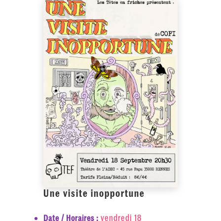
Une visite inopportune
vendredi 18
Date / Horaires :