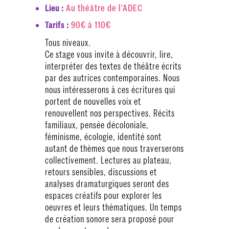
Au théâtre de l’ADEC
Lieu :
90€ à 110€
Tarifs :
Tous niveaux.
Ce stage vous invite à découvrir, lire,
interpréter des textes de théâtre écrits
par des autrices contemporaines. Nous
nous intéresserons à ces écritures qui
portent de nouvelles voix et
renouvellent nos perspectives. Récits
familiaux, pensée décoloniale,
féminisme, écologie, identité sont
autant de thèmes que nous traverserons
collectivement. Lectures au plateau,
retours sensibles, discussions et
analyses dramaturgiques seront des
espaces créatifs pour explorer les
oeuvres et leurs thématiques. Un temps
de création sonore sera proposé pour