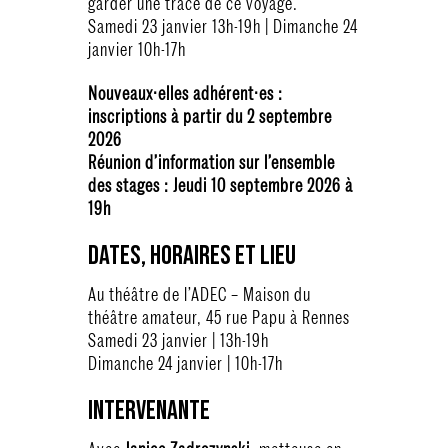
garder une trace de ce voyage.
Samedi 23 janvier 13h-19h | Dimanche 24
janvier 10h-17h
Nouveaux·elles adhérent·es :
inscriptions à partir du 2 septembre
2026
Réunion d’information sur l’ensemble
des stages : Jeudi 10 septembre 2026 à
19h
Dates, horaires et lieu
Au théâtre de l’ADEC – Maison du
théâtre amateur, 45 rue Papu à Rennes
Samedi 23 janvier | 13h-19h
Dimanche 24 janvier | 10h-17h
Intervenante