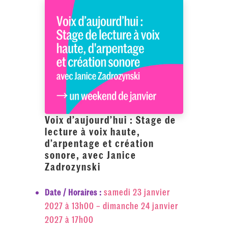
Voix d’aujourd’hui : Stage de
lecture à voix haute,
d’arpentage et création
sonore, avec Janice
Zadrozynski
samedi 23 janvier
Date / Horaires :
2027 à 13h00 – dimanche 24 janvier
2027 à 17h00