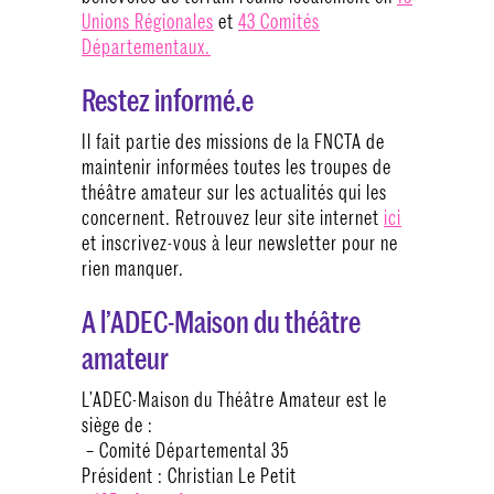
Unions Régionales
et
43 Comités
Départementaux.
Restez informé.e
Il fait partie des missions de la FNCTA de
maintenir informées toutes les troupes de
théâtre amateur sur les actualités qui les
concernent. Retrouvez leur site internet
ici
et inscrivez-vous à leur newsletter pour ne
rien manquer.
A l’ADEC-Maison du théâtre
amateur
L’ADEC-Maison du Théâtre Amateur est le
siège de :
– Comité Départemental 35
Président : Christian Le Petit