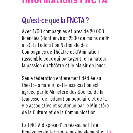
Qu’est-ce que la FNCTA ?
Avec 1700 compagnies et près de 20 000
licenciés (dont environ 2500 de moins de 16
ans), la Fédération Nationale des
Compagnies de Théâtre et d’Animation
rassemble ceux qui partagent, en amateur,
la passion du théâtre et le plaisir de jouer.
Seule fédération entièrement dédiée au
théâtre amateur, cette association est
agréée par le Ministère des Sports, de la
Jeunesse, de l’éducation populaire et de la
vie associative et soutenue par le Ministère
de la Culture et de la Communication.
La FNCTA dispose d’un réseau actif de
bénévoles de terrain réunis localement en
15