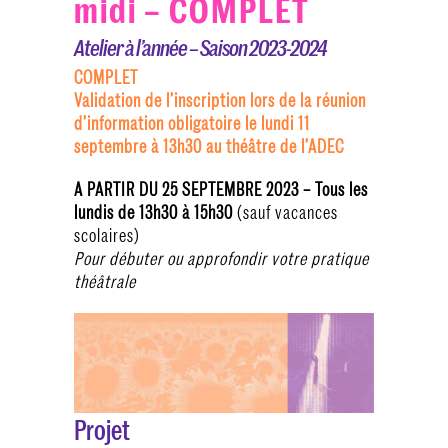
midi – COMPLET
Atelier à l’année – Saison 2023-2024
COMPLET
Validation de l’inscription lors de la réunion
d’information obligatoire le lundi 11
septembre à 13h30 au théâtre de l’ADEC
A PARTIR DU 25 SEPTEMBRE 2023 – Tous les
lundis de 13h30 à 15h30
(sauf vacances
scolaires)
Pour débuter ou approfondir votre pratique
théâtrale
Projet