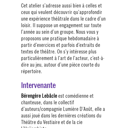
Cet atelier s’adresse aussi bien à celles et
ceux qui veulent découvrir qu’approfondir
une expérience théâtrale dans le cadre d’un
loisir. Il suppose un engagement sur toute
l’année au sein d’un groupe. Nous vous y
proposons une pratique hebdomadaire à
partir d’exercices et parfois d’extraits de
textes de théâtre. On s’y intéresse plus
particulièrement à l’art de l’acteur, c’est-à-
dire au jeu, autour d’une pièce courte du
répertoire.
Intervenante
Bérengère Lebâcle
est comédienne et
chanteuse, dans le collectif
d’auteurs/compagnie Lumière D’Août, elle a
aussi joué dans les dernières créations du
Théâtre du Vestiaire et de la cie