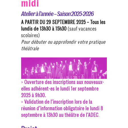
midi
Atelier à l’année – Saison 2025-2026
A PARTIR DU 29 SEPTEMBRE 2025 – Tous les
lundis de 13h30 à 15h30
(sauf vacances
scolaires)
Pour débuter ou approfondir votre pratique
théâtrale
>
Ouverture des inscriptions aux nouveaux⸱
elles adhérent⸱es le lundi 1er septembre
2025 à 9h30.
>
Validation de l’inscription lors de la
réunion d’information obligatoire le lundi 8
septembre à 13h30 au théâtre de l’ADEC
.