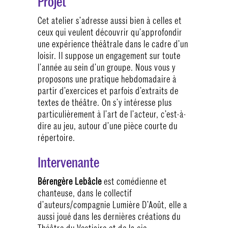
Projet
Cet atelier s’adresse aussi bien à celles et
ceux qui veulent découvrir qu’approfondir
une expérience théâtrale dans le cadre d’un
loisir. Il suppose un engagement sur toute
l’année au sein d’un groupe. Nous vous y
proposons une pratique hebdomadaire à
partir d’exercices et parfois d’extraits de
textes de théâtre. On s’y intéresse plus
particulièrement à l’art de l’acteur, c’est-à-
dire au jeu, autour d’une pièce courte du
répertoire.
Intervenante
Bérengère Lebâcle
est comédienne et
chanteuse, dans le collectif
d’auteurs/compagnie Lumière D’Août, elle a
aussi joué dans les dernières créations du