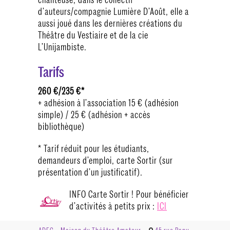
d’auteurs/compagnie Lumière D’Août, elle a
aussi joué dans les dernières créations du
Théâtre du Vestiaire et de la cie
L’Unijambiste.
Tarifs
260 €/235 €*
+ adhésion à l’association 15 € (adhésion
simple) / 25 € (adhésion + accès
bibliothèque)
* Tarif réduit pour les étudiants,
demandeurs d’emploi, carte Sortir (sur
présentation d’un justificatif).
INFO Carte Sortir ! Pour bénéficier
d’activités à petits prix :
ICI