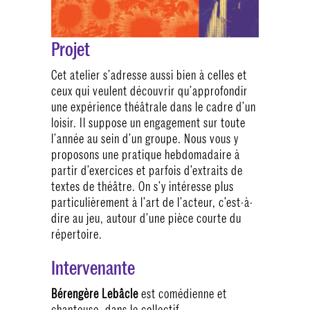
Projet
Cet atelier s’adresse aussi bien à celles et
ceux qui veulent découvrir qu’approfondir
une expérience théâtrale dans le cadre d’un
loisir. Il suppose un engagement sur toute
l’année au sein d’un groupe. Nous vous y
proposons une pratique hebdomadaire à
partir d’exercices et parfois d’extraits de
textes de théâtre. On s’y intéresse plus
particulièrement à l’art de l’acteur, c’est-à-
dire au jeu, autour d’une pièce courte du
répertoire.
Intervenante
Bérengère Lebâcle
est comédienne et
chanteuse, dans le collectif