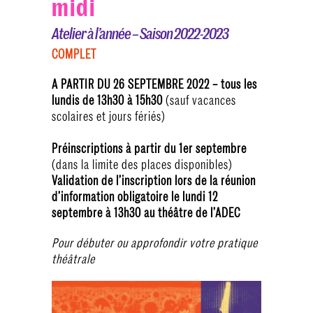
midi
Atelier à l’année – Saison 2022-2023
COMPLET
A PARTIR DU 26 SEPTEMBRE 2022 – tous les
lundis de 13h30 à 15h30
(sauf vacances
scolaires et jours fériés)
Préinscriptions à partir du 1er septembre
(dans la limite des places disponibles)
Validation de l’inscription lors de la réunion
d’information obligatoire le lundi 12
septembre à 13h30 au théâtre de l’ADEC
Pour débuter ou approfondir votre pratique
théâtrale